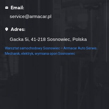
Email:
service@armacar.pl
Adres:
Gacka 5i, 41-218 Sosnowiec, Polska
Warsztat samochodowy Sosnowiec – Armacar Auto Serwis.
Mechanik, elektryk, wymiana opon Sosnowiec