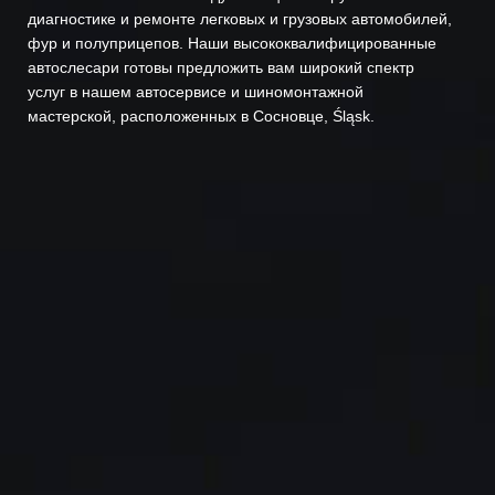
диагностике и ремонте легковых и грузовых автомобилей,
фур и полуприцепов. Наши высококвалифицированные
автослесари готовы предложить вам широкий спектр
услуг в нашем автосервисе и шиномонтажной
мастерской, расположенных в Сосновце, Śląsk.