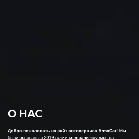
О НАС
Добро пожаловать на сайт автосервиса ArmaCar!
Мы
были основаны в 2019 году и специализируемся на